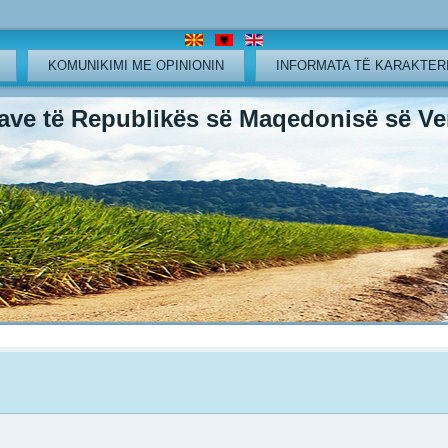
KOMUNIKIMI ME OPINIONIN
INFORMATA TË KARAKTERI
ve të Republikës së Maqedonisë së Ver