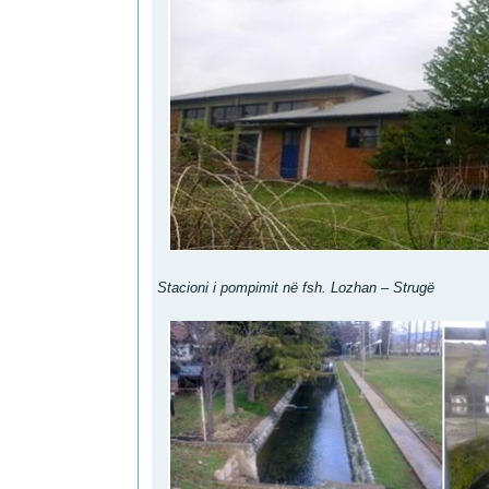
Stacioni i pompimit në fsh. Lozhan – Strugë