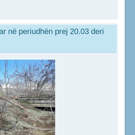
ar në periudhën prej 20.03 deri