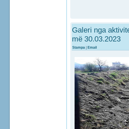
Galeri nga aktivi
më 30.03.2023
Stampa
|
Email