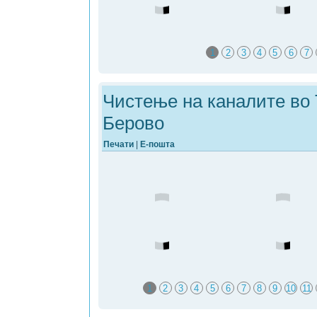
1
2
3
4
5
6
7
Чистење на каналите во
Берово
Печати
|
Е-пошта
1
2
3
4
5
6
7
8
9
10
11
19
20
21
22
23
24
25
26
2