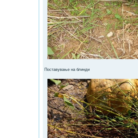
Поставување на блинди