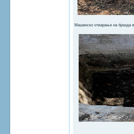
Машинско отварање на бразда в