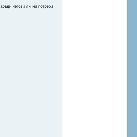
заради негови лични потреби