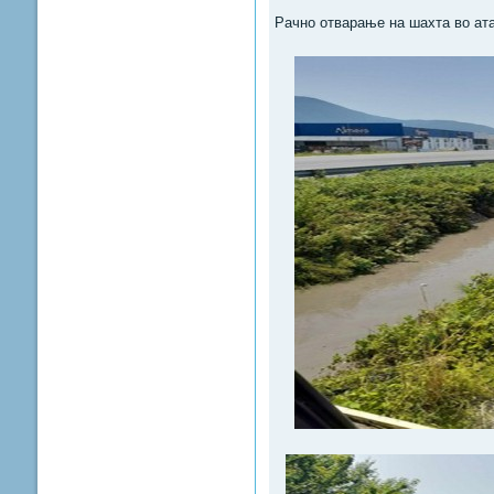
Рачно отварање на шахта во ата