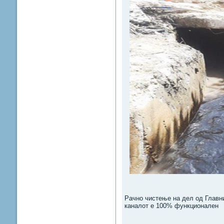
Рачно чистење на дел од Главн
каналот е 100% функционален